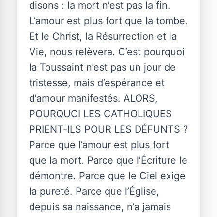
disons : la mort n’est pas la fin.
L’amour est plus fort que la tombe.
Et le Christ, la Résurrection et la
Vie, nous relèvera. C’est pourquoi
la Toussaint n’est pas un jour de
tristesse, mais d’espérance et
d’amour manifestés. ALORS,
POURQUOI LES CATHOLIQUES
PRIENT-ILS POUR LES DÉFUNTS ?
Parce que l’amour est plus fort
que la mort. Parce que l’Écriture le
démontre. Parce que le Ciel exige
la pureté. Parce que l’Église,
depuis sa naissance, n’a jamais