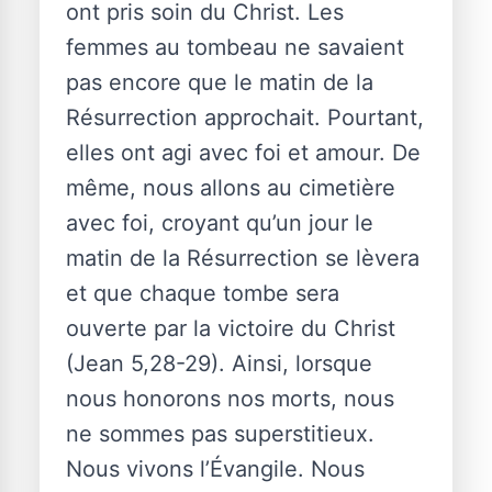
ont pris soin du Christ. Les
femmes au tombeau ne savaient
pas encore que le matin de la
Résurrection approchait. Pourtant,
elles ont agi avec foi et amour. De
même, nous allons au cimetière
avec foi, croyant qu’un jour le
matin de la Résurrection se lèvera
et que chaque tombe sera
ouverte par la victoire du Christ
(Jean 5,28-29). Ainsi, lorsque
nous honorons nos morts, nous
ne sommes pas superstitieux.
Nous vivons l’Évangile. Nous