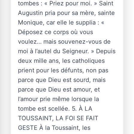
tombes : « Priez pour moi. » Saint
Augustin pria pour sa mère, sainte
Monique, car elle le supplia : «
Déposez ce corps où vous
voulez… mais souvenez-vous de
moi à l’autel du Seigneur. » Depuis
deux mille ans, les catholiques
prient pour les défunts, non pas
parce que Dieu est sourd, mais
parce que Dieu est amour, et
l’amour prie même lorsque la
tombe est scellée. 5. À LA
TOUSSAINT, LA FOI SE FAIT
GESTE À la Toussaint, les