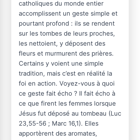
catholiques du monde entier
accomplissent un geste simple et
pourtant profond : ils se rendent
sur les tombes de leurs proches,
les nettoient, y déposent des
fleurs et murmurent des prières.
Certains y voient une simple
tradition, mais c’est en réalité la
foi en action. Voyez-vous à quoi
ce geste fait écho ? Il fait écho à
ce que firent les femmes lorsque
Jésus fut déposé au tombeau (Luc
23,55-56 ; Marc 16,1). Elles
apportèrent des aromates,