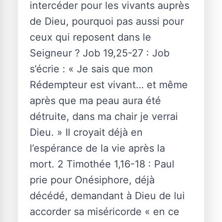
intercéder pour les vivants auprès
de Dieu, pourquoi pas aussi pour
ceux qui reposent dans le
Seigneur ? Job 19,25-27 : Job
s’écrie : « Je sais que mon
Rédempteur est vivant… et même
après que ma peau aura été
détruite, dans ma chair je verrai
Dieu. » Il croyait déjà en
l’espérance de la vie après la
mort. 2 Timothée 1,16-18 : Paul
prie pour Onésiphore, déjà
décédé, demandant à Dieu de lui
accorder sa miséricorde « en ce