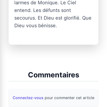
larmes de Monique. Le Ciel
entend. Les défunts sont
secourus. Et Dieu est glorifié. Que
Dieu vous bénisse.
Commentaires
Connectez-vous
pour commenter cet article