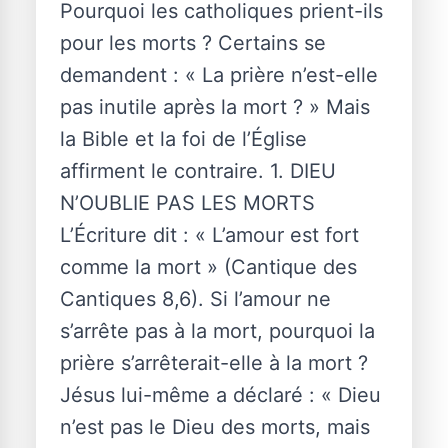
Pourquoi les catholiques prient-ils
pour les morts ? Certains se
demandent : « La prière n’est-elle
pas inutile après la mort ? » Mais
la Bible et la foi de l’Église
affirment le contraire. 1. DIEU
N’OUBLIE PAS LES MORTS
L’Écriture dit : « L’amour est fort
comme la mort » (Cantique des
Cantiques 8,6). Si l’amour ne
s’arrête pas à la mort, pourquoi la
prière s’arrêterait-elle à la mort ?
Jésus lui-même a déclaré : « Dieu
n’est pas le Dieu des morts, mais