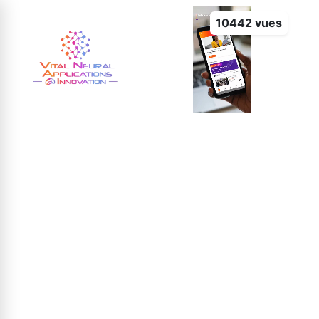
10442 vues