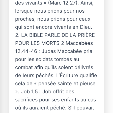
des vivants » (Marc 12,27). Ainsi,
lorsque nous prions pour nos
proches, nous prions pour ceux
qui sont encore vivants en Dieu.
2. LA BIBLE PARLE DE LA PRIÈRE
POUR LES MORTS 2 Maccabées
12,44-46 : Judas Maccabée pria
pour les soldats tombés au
combat afin qu’ils soient délivrés
de leurs péchés. L’Écriture qualifie
cela de « pensée sainte et pieuse
». Job 1,5 : Job offrit des
sacrifices pour ses enfants au cas
où ils auraient péché. S’il pouvait