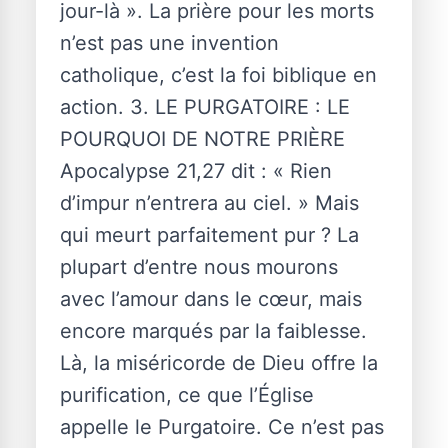
jour-là ». La prière pour les morts
n’est pas une invention
catholique, c’est la foi biblique en
action. 3. LE PURGATOIRE : LE
POURQUOI DE NOTRE PRIÈRE
Apocalypse 21,27 dit : « Rien
d’impur n’entrera au ciel. » Mais
qui meurt parfaitement pur ? La
plupart d’entre nous mourons
avec l’amour dans le cœur, mais
encore marqués par la faiblesse.
Là, la miséricorde de Dieu offre la
purification, ce que l’Église
appelle le Purgatoire. Ce n’est pas