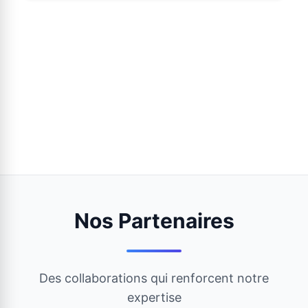
Nos Partenaires
Des collaborations qui renforcent notre
expertise