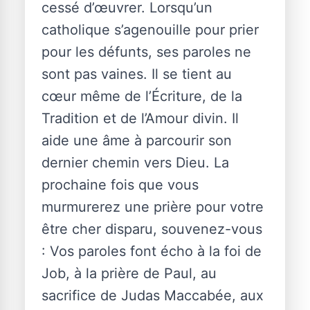
cessé d’œuvrer. Lorsqu’un
catholique s’agenouille pour prier
pour les défunts, ses paroles ne
sont pas vaines. Il se tient au
cœur même de l’Écriture, de la
Tradition et de l’Amour divin. Il
aide une âme à parcourir son
dernier chemin vers Dieu. La
prochaine fois que vous
murmurerez une prière pour votre
être cher disparu, souvenez-vous
: Vos paroles font écho à la foi de
Job, à la prière de Paul, au
sacrifice de Judas Maccabée, aux