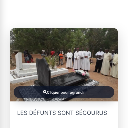
Cliquer pour agrandir
LES DÉFUNTS SONT SÉCOURUS