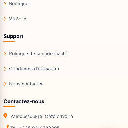
Boutique
VNA-TV
Support
Politique de confidentialité
Conditions d'utilisation
Nous contacter
Contactez-nous
Yamoussoukro, Côte d'Ivoire