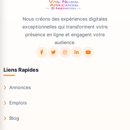
Nous créons des expériences digitales
exceptionnelles qui transforment votre
présence en ligne et engagent votre
audience.
Liens Rapides
Annonces
Emplois
Blog