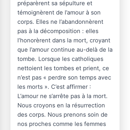
préparèrent sa sépulture et
témoignèrent de l’amour à son
corps. Elles ne l’abandonnèrent
pas à la décomposition : elles
l’honorèrent dans la mort, croyant
que l’amour continue au-delà de la
tombe. Lorsque les catholiques
nettoient les tombes et prient, ce
n’est pas « perdre son temps avec
les morts ». C’est affirmer :
L’amour ne s’arrête pas à la mort.
Nous croyons en la résurrection
des corps. Nous prenons soin de
nos proches comme les femmes