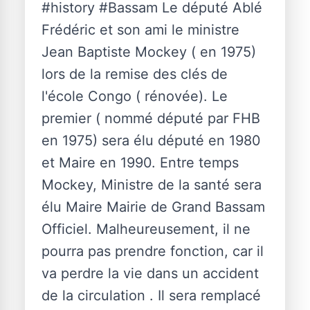
#history #Bassam Le député Ablé
Frédéric et son ami le ministre
Jean Baptiste Mockey ( en 1975)
lors de la remise des clés de
l'école Congo ( rénovée). Le
premier ( nommé député par FHB
en 1975) sera élu député en 1980
et Maire en 1990. Entre temps
Mockey, Ministre de la santé sera
élu Maire Mairie de Grand Bassam
Officiel. Malheureusement, il ne
pourra pas prendre fonction, car il
va perdre la vie dans un accident
de la circulation . Il sera remplacé