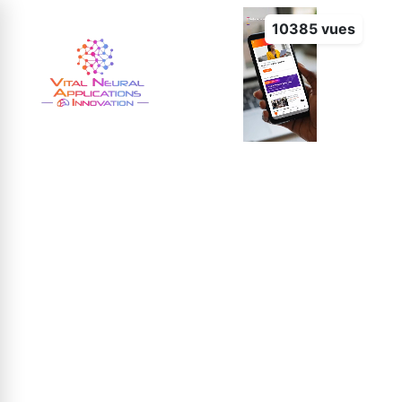
10385 vues