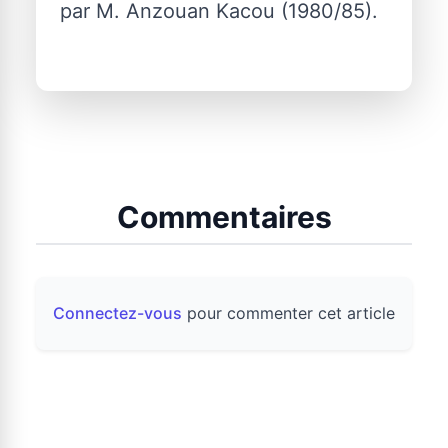
par M. Anzouan Kacou (1980/85).
Commentaires
Connectez-vous
pour commenter cet article