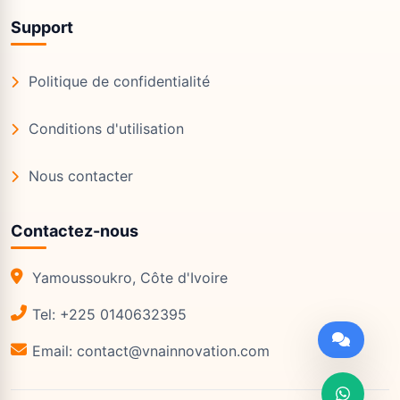
Support
Politique de confidentialité
Conditions d'utilisation
Nous contacter
Contactez-nous
Yamoussoukro, Côte d'Ivoire
Tel: +225 0140632395
Email: contact@vnainnovation.com