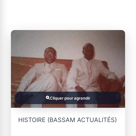
Cliquer pour agrandir
HISTOIRE (BASSAM ACTUALITÉS)