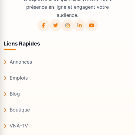
présence en ligne et engagent votre
audience.
Liens Rapides
Annonces
Emplois
Blog
Boutique
VNA-TV