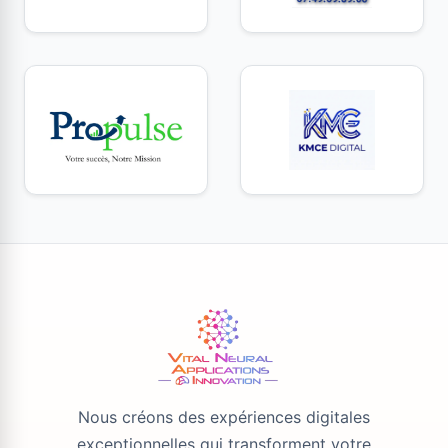
Nous créons des expériences digitales
exceptionnelles qui transforment votre