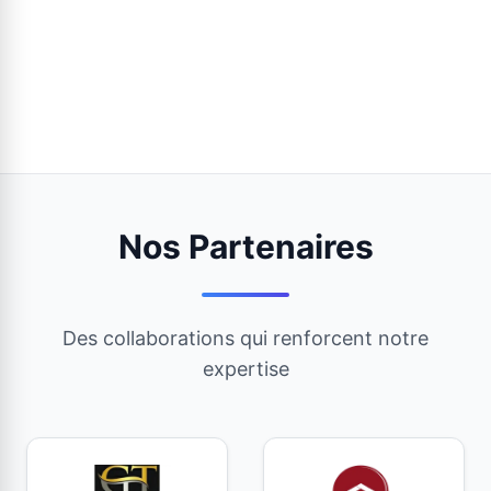
Nos Partenaires
Des collaborations qui renforcent notre
expertise