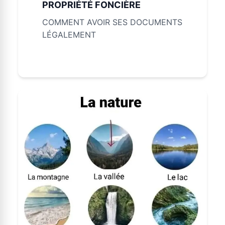
PROPRIÉTÉ FONCIÈRE
COMMENT AVOIR SES DOCUMENTS
LÉGALEMENT