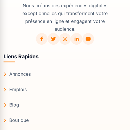
Nous créons des expériences digitales
exceptionnelles qui transforment votre
présence en ligne et engagent votre
audience.
Liens Rapides
Annonces
Emplois
Blog
Boutique