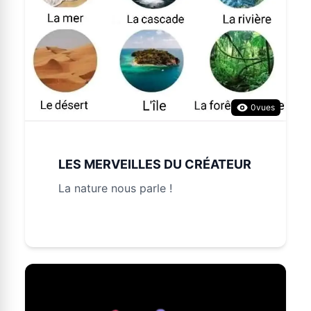
0
vues
LES MERVEILLES DU CRÉATEUR
La nature nous parle !