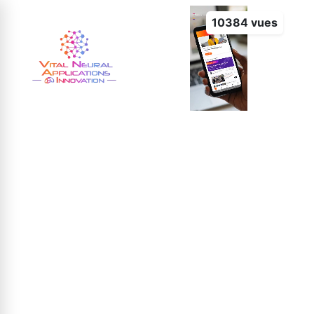
10384 vues