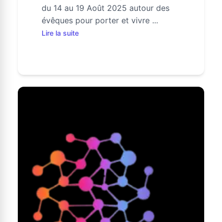
du 14 au 19 Août 2025 autour des
évêques pour porter et vivre ...
Lire la suite