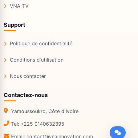
VNA-TV
Support
Politique de confidentialité
Conditions d'utilisation
Nous contacter
Contactez-nous
Yamoussoukro, Côte d'Ivoire
Tel: +225 0140632395
Email: contact@vnainnovation.com