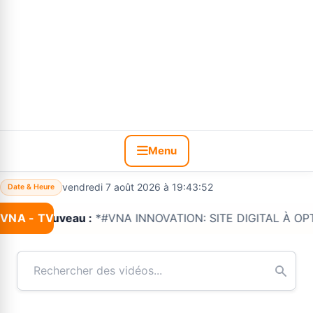
Menu
vendredi 7 août 2026 à 19:43:53
Date & Heure
VNA - TV
Nouveau :
*#VNA INNOVATION: SITE DIGITAL À OPTIONS 