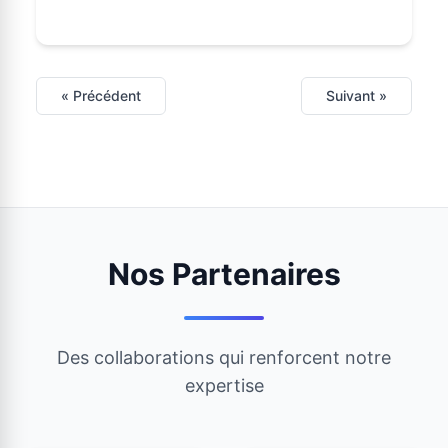
« Précédent
Suivant »
Nos Partenaires
Des collaborations qui renforcent notre
expertise