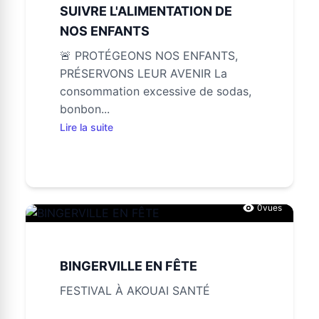
SUIVRE L'ALIMENTATION DE
NOS ENFANTS
🚨 PROTÉGEONS NOS ENFANTS,
PRÉSERVONS LEUR AVENIR La
consommation excessive de sodas,
bonbon...
Lire la suite
0
vues
BINGERVILLE EN FÊTE
FESTIVAL À AKOUAI SANTÉ